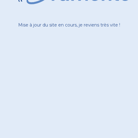
Mise à jour du site en cours, je reviens très vite !