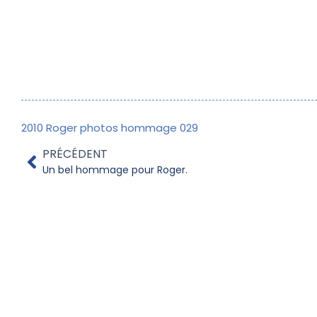
2010 Roger photos hommage 029
PRÉCÉDENT
Un bel hommage pour Roger.