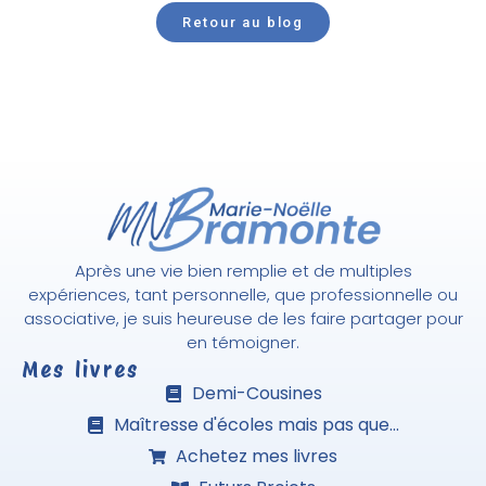
Retour au blog
Après une vie bien remplie et de multiples
expériences, tant personnelle, que professionnelle ou
associative, je suis heureuse de les faire partager pour
en témoigner.
Mes livres
Demi-Cousines
Maîtresse d'écoles mais pas que...
Achetez mes livres